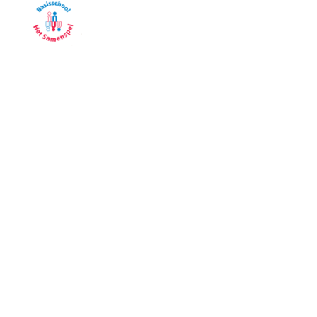
Samenspel