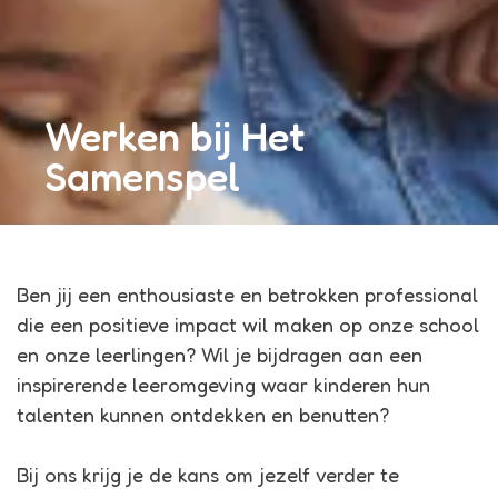
Werken bij Het
Samenspel
Ben jij een enthousiaste en betrokken professional
die een positieve impact wil maken op onze school
en onze leerlingen? Wil je bijdragen aan een
inspirerende leeromgeving waar kinderen hun
talenten kunnen ontdekken en benutten?
Bij ons krijg je de kans om jezelf verder te