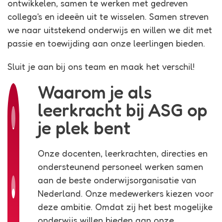
ontwikkelen, samen te werken met gedreven
collega's en ideeën uit te wisselen. Samen streven
we naar uitstekend onderwijs en willen we dit met
passie en toewijding aan onze leerlingen bieden.
Sluit je aan bij ons team en maak het verschil!
Waarom je als
leerkracht bij ASG op
je plek bent
Onze docenten, leerkrachten, directies en
ondersteunend personeel werken samen
aan de beste onderwijsorganisatie van
Nederland. Onze medewerkers kiezen voor
deze ambitie. Omdat zij het best mogelijke
onderwijs willen bieden aan onze