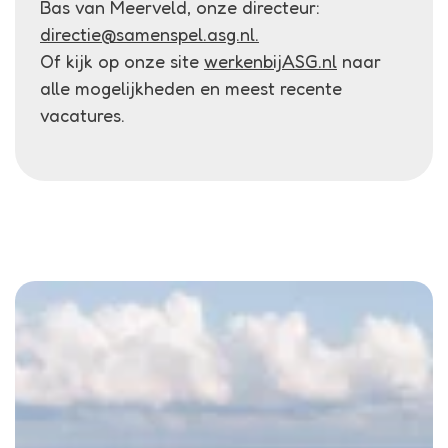
Bas van Meerveld, onze directeur:
directie@samenspel.asg.nl.
Of kijk op onze site
werkenbijASG.nl
naar
alle mogelijkheden en meest recente
vacatures.