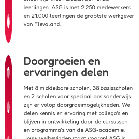
leerlingen. ASG is met 2.250 medewerkers
en 21.000 leerlingen de grootste werkgever
van Flevoland.
Doorgroeien en
ervaringen delen
Met 8 middelbare scholen, 38 basisscholen
en 2 scholen voor speciaal basisonderwijs
zijn er volop doorgroeimogelijkheden. We
delen kennis en ervaring met collega’s en
blijven in ontwikkeling door de cursussen
en programma’s van de ASG-academie.
Jouw welbevinden staat voorop! ASG is