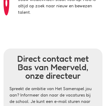
altijd op zoek naar nieuw en bewezen
talent.
Direct contact met
Bas van Meerveld,
onze directeur
Spreekt de ambitie van Het Samenspel jou
aan? Informeer dan naar de vacatures bij
de school. Je kunt een e-mail sturen naar